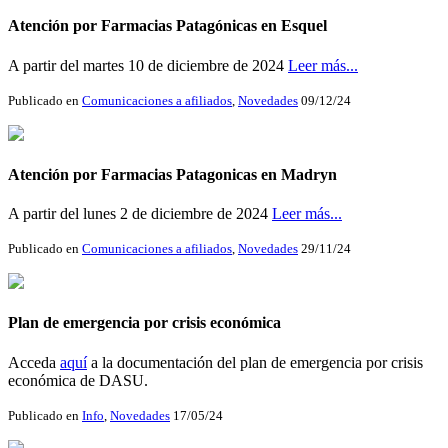
Atención por Farmacias Patagónicas en Esquel
A partir del martes 10 de diciembre de 2024
Leer más...
Publicado en
Comunicaciones a afiliados
,
Novedades
09/12/24
Atención por Farmacias Patagonicas en Madryn
A partir del lunes 2 de diciembre de 2024
Leer más...
Publicado en
Comunicaciones a afiliados
,
Novedades
29/11/24
Plan de emergencia por crisis económica
Acceda
aquí
a la documentación del plan de emergencia por crisis
económica de DASU.
Publicado en
Info
,
Novedades
17/05/24