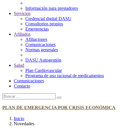
Información para prestadores
Servicios
Credencial digital DASU
Consultorios propios
Emergencias
Afiliados
Afiliaciones
Comunicaciones
Normas generales
DASU Autogestión
Salud
Plan Cardiovascular
Programa de uso racional de medicamentos
Comunicaciones
Contacto
PLAN DE EMERGENCIA POR CRISIS ECONÓMICA
Inicio
Novedades