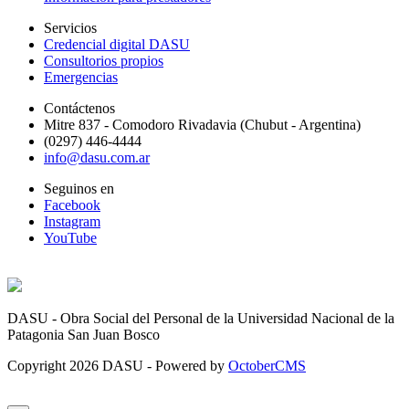
Servicios
Credencial digital DASU
Consultorios propios
Emergencias
Contáctenos
Mitre 837 - Comodoro Rivadavia (Chubut - Argentina)
(0297) 446-4444
info@dasu.com.ar
Seguinos en
Facebook
Instagram
YouTube
DASU - Obra Social del Personal de la Universidad Nacional de la
Patagonia San Juan Bosco
Copyright
2026 DASU - Powered by
OctoberCMS