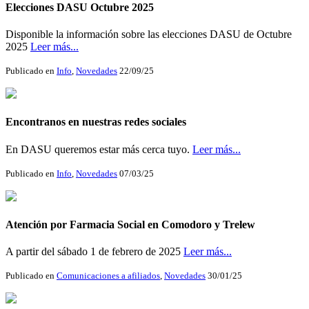
Elecciones DASU Octubre 2025
Disponible la información sobre las elecciones DASU de Octubre
2025
Leer más...
Publicado en
Info
,
Novedades
22/09/25
Encontranos en nuestras redes sociales
En DASU queremos estar más cerca tuyo.
Leer más...
Publicado en
Info
,
Novedades
07/03/25
Atención por Farmacia Social en Comodoro y Trelew
A partir del sábado 1 de febrero de 2025
Leer más...
Publicado en
Comunicaciones a afiliados
,
Novedades
30/01/25