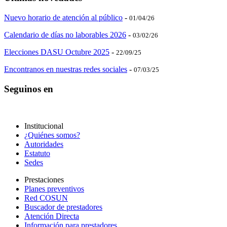
Nuevo horario de atención al público
-
01/04/26
Calendario de días no laborables 2026
-
03/02/26
Elecciones DASU Octubre 2025
-
22/09/25
Encontranos en nuestras redes sociales
-
07/03/25
Seguinos en
Institucional
¿Quiénes somos?
Autoridades
Estatuto
Sedes
Prestaciones
Planes preventivos
Red COSUN
Buscador de prestadores
Atención Directa
Información para prestadores