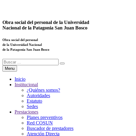
Obra social del personal de la Universidad
Nacional de la Patagonia San Juan Bosco
Obra social del personal
de la Universidad Nacional
de la Patagonia San Juan Bosco
Menu
Inicio
Institucional
¿Quiénes somos?
Autoridades
Estatuto
Sedes
Prestaciones
Planes preventivos
Red COSUN
Buscador de prestadores
Atención Directa