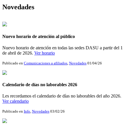
Novedades
Nuevo horario de atención al público
Nuevo horario de atención en todas las sedes DASU a partir del 1
de abril de 2026.
Ver horario
Publicado en
Comunicaciones a afiliados
,
Novedades
01/04/26
Calendario de días no laborables 2026
Les recordamos el calendario de días no laborables del año 2026.
Ver calendario
Publicado en
Info
,
Novedades
03/02/26