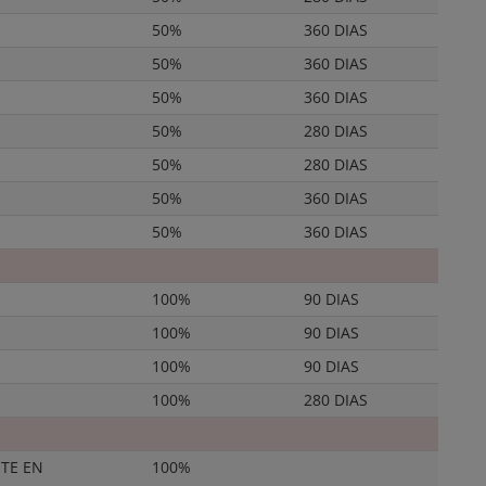
50%
360 DIAS
50%
360 DIAS
50%
360 DIAS
50%
280 DIAS
50%
280 DIAS
50%
360 DIAS
50%
360 DIAS
100%
90 DIAS
100%
90 DIAS
100%
90 DIAS
100%
280 DIAS
TE EN
100%