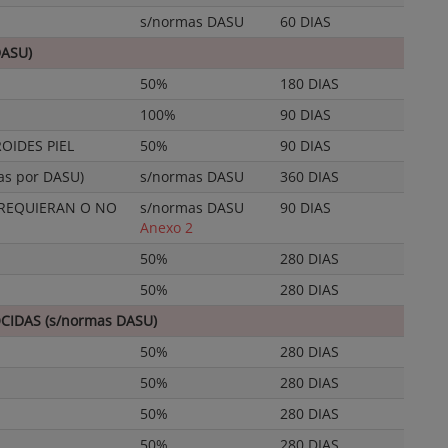
s/normas DASU
60 DIAS
DASU)
50%
180 DIAS
100%
90 DIAS
OIDES PIEL
50%
90 DIAS
s por DASU)
s/normas DASU
360 DIAS
 REQUIERAN O NO
s/normas DASU
90 DIAS
Anexo 2
50%
280 DIAS
50%
280 DIAS
IDAS (s/normas DASU)
50%
280 DIAS
50%
280 DIAS
50%
280 DIAS
50%
280 DIAS