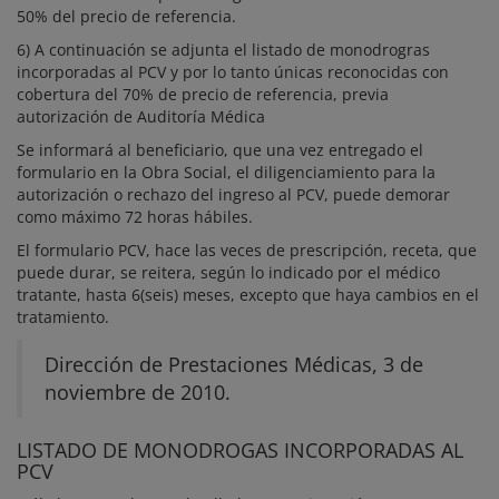
50% del precio de referencia.
6) A continuación se adjunta el listado de monodrogras
incorporadas al PCV y por lo tanto únicas reconocidas con
cobertura del 70% de precio de referencia, previa
autorización de Auditoría Médica
Se informará al beneficiario, que una vez entregado el
formulario en la Obra Social, el diligenciamiento para la
autorización o rechazo del ingreso al PCV, puede demorar
como máximo 72 horas hábiles.
El formulario PCV, hace las veces de prescripción, receta, que
puede durar, se reitera, según lo indicado por el médico
tratante, hasta 6(seis) meses, excepto que haya cambios en el
tratamiento.
Dirección de Prestaciones Médicas, 3 de
noviembre de 2010.
LISTADO DE MONODROGAS INCORPORADAS AL
PCV