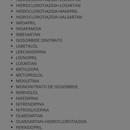
HIDROCLOROTIAZIDA+LOSARTAN
HIDROCLOROTIAZIDA+RAMIPRIL
HIDROCLOROTIAZIDA+VALSARTAN
IMIDAPRIL
INDAPAMIDA
IRBESARTAN
ISOSORBIDE DINITRATO
LABETALOL
LERCANIDIPINA
LISINOPRIL
LOSARTAN
METILDOPA
METOPROLOL
MEXILETINA
MONONITRATO DE ISOSORBIDE
NEBIVOLOL
NIFEDIPINA
NITRENDIPINA
NITROGLICERINA
OLMESARTAN
OLMESARTAN+HIDROCLOROTIAZIDA
PERINDOPRIL