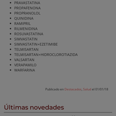
PRAVASTATINA
PROPAFENONA
PROPRANOLOL
QUINIDINA
RAMIPRIL
RILMENIDINA
ROSUVASTATINA
SIMVASTATIN
SIMVASTATIN+EZETIMIBE
TELMISARTAN
TELMISARTAN+HIDROCLOROTIAZIDA
VALSARTAN
VERAPAMILO
WARFARINA
Publicado en
Destacados
,
Salud
el 01/01/18
Últimas novedades