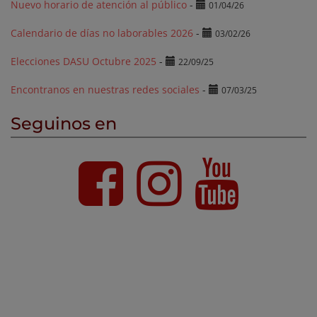
Nuevo horario de atención al público
-
01/04/26
Calendario de días no laborables 2026
-
03/02/26
Elecciones DASU Octubre 2025
-
22/09/25
Encontranos en nuestras redes sociales
-
07/03/25
Seguinos en