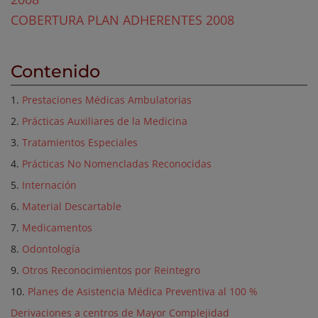
COBERTURA PLAN ADHERENTES 2008
Contenido
1.
Prestaciones Médicas Ambulatorias
2.
Prácticas Auxiliares de la Medicina
3.
Tratamientos Especiales
4.
Prácticas No Nomencladas Reconocidas
5.
Internación
6.
Material Descartable
7.
Medicamentos
8.
Odontología
9.
Otros Reconocimientos por Reintegro
10.
Planes de Asistencia Médica Preventiva al 100 %
Derivaciones a centros de Mayor Complejidad