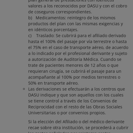
valores a los reconocidos por DASU y con el cobro
de coseguros correspondientes.
b) Medicamentos: reintegro de los mismos
productos del plan con las mismas exigencias y
en idénticos porcentajes.
c) Traslado: Se cubrirá para el afiliado derivado
hasta el 100% del pasaje por vía terrestre o hasta
el 75% en el caso de transporte aéreo, de acuerdo
a lo indicado por el profesional derivante y sujeto
a autorización de Auditoría Médica. Cuando se
trate de pacientes menores de 12 años o que
requieran cirugía, se cubrirá el pasaje para un
acompañante al 100% por medios terrestres o
50% en transporte aéreo.
Las derivaciones se efectuarán a los centros que
DASU indique y que son aquellos con los cuales
se tiene control a través de los Convenios de
Reciprocidad con el resto de las Obras Sociales
Universitarias o por convenios propios.
Si la elección del Afiliado o del médico derivante
recae sobre otra institución, se procederá a cubrir