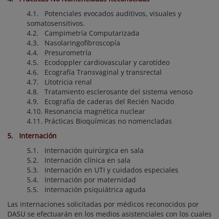
4.1. Potenciales evocados auditivos, visuales y
somatosensitivos.
4.2. Campimetría Computarizada
4.3. Nasolaringofibroscopía
4.4. Presurometría
4.5. Ecodoppler cardiovascular y carotídeo
4.6. Ecografía Transvaginal y transrectal
4.7. Litotricia renal
4.8. Tratamiento esclerosante del sistema venoso
4.9. Ecografía de caderas del Recién Nacido
4.10. Resonancia magnética nuclear
4.11. Prácticas Bioquímicas no nomencladas
5. Internación
5.1. Internación quirúrgica en sala
5.2. Internación clínica en sala
5.3. Internación en UTI y cuidados especiales
5.4. Internación por maternidad
5.5. Internación psiquiátrica aguda
Las internaciones solicitadas por médicos reconocidos por
DASU se efectuarán en los medios asistenciales con los cuales