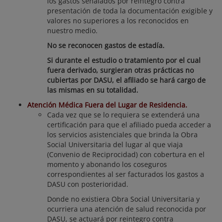
los gastos señalados por reintegro contra
presentación de toda la documentación exigible y
valores no superiores a los reconocidos en
nuestro medio.
No se reconocen gastos de estadía.
Si durante el estudio o tratamiento por el cual
fuera derivado, surgieran otras prácticas no
cubiertas por DASU, el afiliado se hará cargo de
las mismas en su totalidad.
Atención Médica Fuera del Lugar de Residencia.
Cada vez que se lo requiera se extenderá una
certificación para que el afiliado pueda acceder a
los servicios asistenciales que brinda la Obra
Social Universitaria del lugar al que viaja
(Convenio de Reciprocidad) con cobertura en el
momento y abonando los coseguros
correspondientes al ser facturados los gastos a
DASU con posterioridad.
Donde no existiera Obra Social Universitaria y
ocurriera una atención de salud reconocida por
DASU, se actuará por reintegro contra