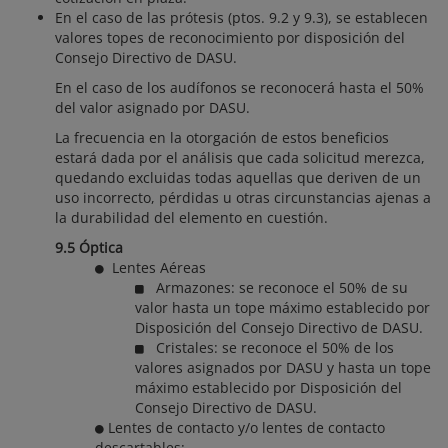
En el caso de las prótesis (ptos. 9.2 y 9.3), se establecen
valores topes de reconocimiento por disposición del
Consejo Directivo de DASU.
En el caso de los audífonos se reconocerá hasta el 50%
del valor asignado por DASU.
La frecuencia en la otorgación de estos beneficios
estará dada por el análisis que cada solicitud merezca,
quedando excluidas todas aquellas que deriven de un
uso incorrecto, pérdidas u otras circunstancias ajenas a
la durabilidad del elemento en cuestión.
9.5 Óptica
Lentes Aéreas
Armazones: se reconoce el 50% de su
valor hasta un tope máximo establecido por
Disposición del Consejo Directivo de DASU.
Cristales: se reconoce el 50% de los
valores asignados por DASU y hasta un tope
máximo establecido por Disposición del
Consejo Directivo de DASU.
Lentes de contacto y/o lentes de contacto
descartables: