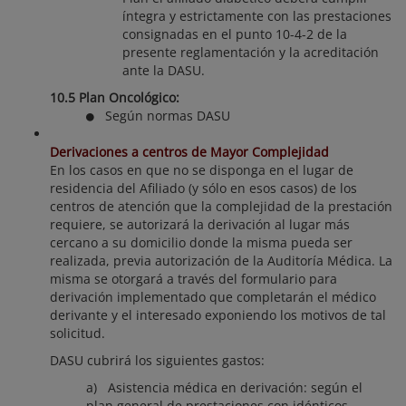
íntegra y estrictamente con las prestaciones
consignadas en el punto 10-4-2 de la
presente reglamentación y la acreditación
ante la DASU.
10.5 Plan Oncológico:
Según normas DASU
Derivaciones a centros de Mayor Complejidad
En los casos en que no se disponga en el lugar de
residencia del Afiliado (y sólo en esos casos) de los
centros de atención que la complejidad de la prestación
requiere, se autorizará la derivación al lugar más
cercano a su domicilio donde la misma pueda ser
realizada, previa autorización de la Auditoría Médica. La
misma se otorgará a través del formulario para
derivación implementado que completarán el médico
derivante y el interesado exponiendo los motivos de tal
solicitud.
DASU cubrirá los siguientes gastos:
a) Asistencia médica en derivación: según el
plan general de prestaciones con idénticos