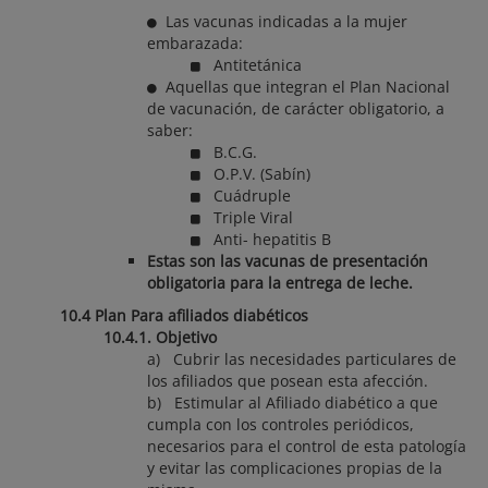
Las vacunas indicadas a la mujer
embarazada:
Antitetánica
Aquellas que integran el Plan Nacional
de vacunación, de carácter obligatorio, a
saber:
B.C.G.
O.P.V. (Sabín)
Cuádruple
Triple Viral
Anti- hepatitis B
Estas son las vacunas de presentación
obligatoria para la entrega de leche.
10.4 Plan Para afiliados diabéticos
10.4.1. Objetivo
a) Cubrir las necesidades particulares de
los afiliados que posean esta afección.
b) Estimular al Afiliado diabético a que
cumpla con los controles periódicos,
necesarios para el control de esta patología
y evitar las complicaciones propias de la