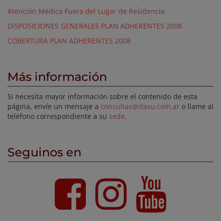
Atención Médica Fuera del Lugar de Residencia
DISPOSICIONES GENERALES PLAN ADHERENTES 2008
COBERTURA PLAN ADHERENTES 2008
Más información
Si necesita mayor información sobre el contenido de esta
página, envíe un mensaje a
consultas@dasu.com.ar
o llame al
teléfono correspondiente a su
sede
.
Seguinos en