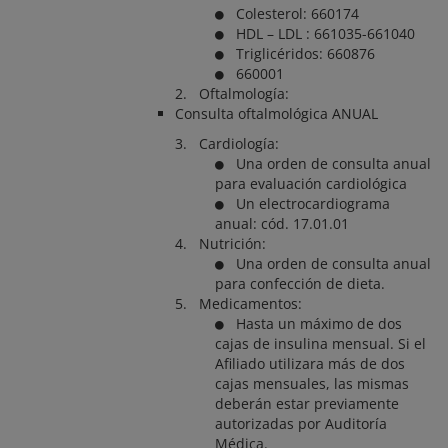
Colesterol: 660174
HDL – LDL : 661035-661040
Triglicéridos: 660876
660001
2. Oftalmología:
Consulta oftalmológica ANUAL
3. Cardiología:
Una orden de consulta anual
para evaluación cardiológica
Un electrocardiograma
anual: cód. 17.01.01
4. Nutrición:
Una orden de consulta anual
para confección de dieta.
5. Medicamentos:
Hasta un máximo de dos
cajas de insulina mensual. Si el
Afiliado utilizara más de dos
cajas mensuales, las mismas
deberán estar previamente
autorizadas por Auditoría
Médica.