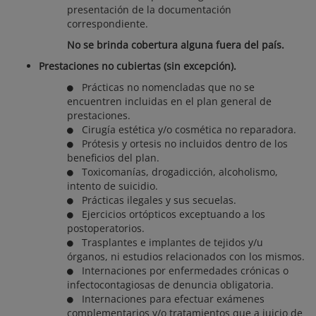
presentación de la documentación
correspondiente.
No se brinda cobertura alguna fuera del país.
Prestaciones no cubiertas (sin excepción).
Prácticas no nomencladas que no se
encuentren incluidas en el plan general de
prestaciones.
Cirugía estética y/o cosmética no reparadora.
Prótesis y ortesis no incluidos dentro de los
beneficios del plan.
Toxicomanías, drogadicción, alcoholismo,
intento de suicidio.
Prácticas ilegales y sus secuelas.
Ejercicios ortópticos exceptuando a los
postoperatorios.
Trasplantes e implantes de tejidos y/u
órganos, ni estudios relacionados con los mismos.
Internaciones por enfermedades crónicas o
infectocontagiosas de denuncia obligatoria.
Internaciones para efectuar exámenes
complementarios y/o tratamientos que a juicio de