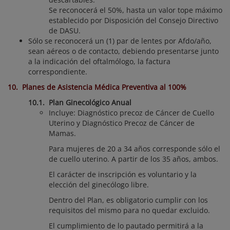
Se reconocerá el 50%, hasta un valor tope máximo
establecido por Disposición del Consejo Directivo
de DASU.
Sólo se reconocerá un (1) par de lentes por Afdo/año,
sean aéreos o de contacto, debiendo presentarse junto
a la indicación del oftalmólogo, la factura
correspondiente.
10. Planes de Asistencia Médica Preventiva al 100%
10.1. Plan Ginecológico Anual
Incluye: Diagnóstico precoz de Cáncer de Cuello
Uterino y Diagnóstico Precoz de Cáncer de
Mamas.
Para mujeres de 20 a 34 años corresponde sólo el
de cuello uterino. A partir de los 35 años, ambos.
El carácter de inscripción es voluntario y la
elección del ginecólogo libre.
Dentro del Plan, es obligatorio cumplir con los
requisitos del mismo para no quedar excluido.
El cumplimiento de lo pautado permitirá a la