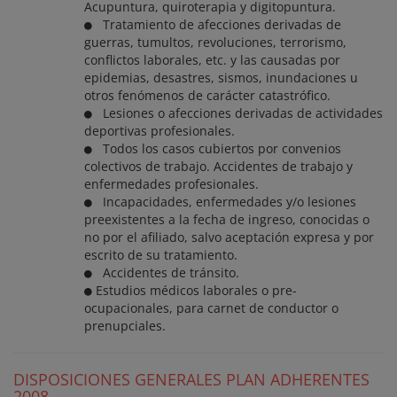
Acupuntura, quiroterapia y digitopuntura.
Tratamiento de afecciones derivadas de
guerras, tumultos, revoluciones, terrorismo,
conflictos laborales, etc. y las causadas por
epidemias, desastres, sismos, inundaciones u
otros fenómenos de carácter catastrófico.
Lesiones o afecciones derivadas de actividades
deportivas profesionales.
Todos los casos cubiertos por convenios
colectivos de trabajo. Accidentes de trabajo y
enfermedades profesionales.
Incapacidades, enfermedades y/o lesiones
preexistentes a la fecha de ingreso, conocidas o
no por el afiliado, salvo aceptación expresa y por
escrito de su tratamiento.
Accidentes de tránsito.
Estudios médicos laborales o pre-
ocupacionales, para carnet de conductor o
prenupciales.
DISPOSICIONES GENERALES PLAN ADHERENTES
2008