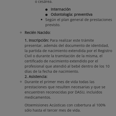
o cesárea.
Internación
Odontología: preventiva
Según el plan general de prestaciones
previsto.
Recién Nacido:
1. Inscripción:
Para realizar este trámite
presentar, además del documento de identidad,
la partida de nacimiento extendida por el Registro
Civil o durante la tramitación de la misma, el
certificado de nacimiento extendido por el
profesional que atendió al bebé dentro de los 10
días de la fecha de nacimiento.
2. Asistencia:
Durante el primer mes de vida todas las
prestaciones que resulten necesarias y que se
encuentren reconocidas por DASU, incluidos
medicamentos.
Otoemisiones Acústicas con cobertura al 100%
sólo hasta el tercer mes de vida.