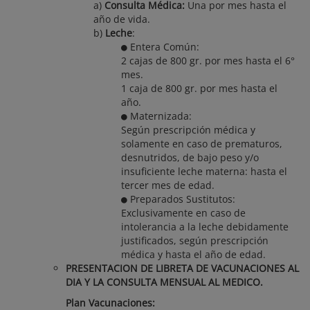
a)
Consulta Médica:
Una por mes hasta el
año de vida.
b)
Leche
:
Entera Común:
2 cajas de 800 gr. por mes hasta el 6°
mes.
1 caja de 800 gr. por mes hasta el
año.
Maternizada:
Según prescripción médica y
solamente en caso de prematuros,
desnutridos, de bajo peso y/o
insuficiente leche materna: hasta el
tercer mes de edad.
Preparados Sustitutos:
Exclusivamente en caso de
intolerancia a la leche debidamente
justificados, según prescripción
médica y hasta el año de edad.
PRESENTACION DE LIBRETA DE VACUNACIONES AL
DIA Y LA CONSULTA MENSUAL AL MEDICO.
Plan Vacunaciones: