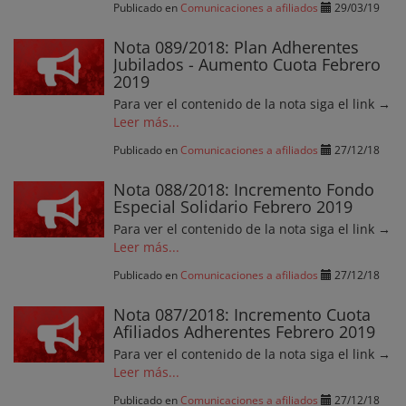
Publicado en
Comunicaciones a afiliados
29/03/19
Nota 089/2018: Plan Adherentes
Jubilados - Aumento Cuota Febrero
2019
Para ver el contenido de la nota siga el link →
Leer más...
Publicado en
Comunicaciones a afiliados
27/12/18
Nota 088/2018: Incremento Fondo
Especial Solidario Febrero 2019
Para ver el contenido de la nota siga el link →
Leer más...
Publicado en
Comunicaciones a afiliados
27/12/18
Nota 087/2018: Incremento Cuota
Afiliados Adherentes Febrero 2019
Para ver el contenido de la nota siga el link →
Leer más...
Publicado en
Comunicaciones a afiliados
27/12/18