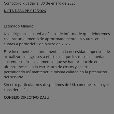
Comodoro Rivadavia, 30 de enero de 2026.
NOTA DASU
Nº 012/2026
Estimado Afiliado:
Nos dirigimos a usted a efectos de informarle que deberemos
realizar un aumento de aproximadamente un 5,00 % en las
cuotas a partir del 1 de Marzo de 2026.
Este incremento se fundamenta en la necesidad imperiosa de
actualizar los ingresos a efectos de que los mismos puedan
sustentar todos los aumentos que se han producido en los
últimos meses en la estructura de costos y gastos,
permitiendo así mantener la misma calidad en la prestación
del servicio.
Sin otro particular nos despedimos de Ud. con nuestra mayor
consideración.
CONSEJO DIRECTIVO DASU