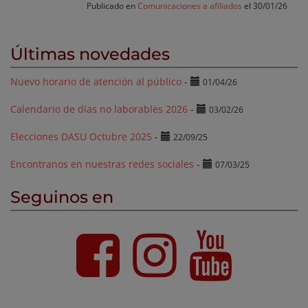
Publicado en
Comunicaciones a afiliados
el 30/01/26
Últimas novedades
Nuevo horario de atención al público
-
01/04/26
Calendario de días no laborables 2026
-
03/02/26
Elecciones DASU Octubre 2025
-
22/09/25
Encontranos en nuestras redes sociales
-
07/03/25
Seguinos en