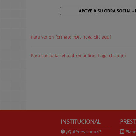
Para ver en formato PDF, haga clic aquí
Para consultar el padrón online, haga clic aquí
INSTITUCIONAL
PREST
¿Quiénes somos?
Plane