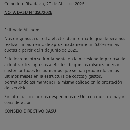
Comodoro Rivadavia, 27 de Abril de 2026.
NOTA DASU
Nº 050/2026
Estimado Afiliado:
Nos dirigimos a usted a efectos de informarle que deberemos
realizar un aumento de aproximadamente un 6,00% en las
cuotas a partir del 1 de Junio de 2026.
Este incremento se fundamenta en la necesidad imperiosa de
actualizar los ingresos a efectos de que los mismos puedan
sustentar todos los aumentos que se han producido en los
últimos meses en la estructura de costos y gastos,
permitiendo así mantener la misma calidad en la prestación
del servicio.
Sin otro particular nos despedimos de Ud. con nuestra mayor
consideración.
CONSEJO DIRECTIVO DASU