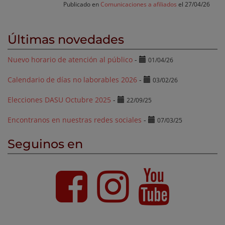
Publicado en
Comunicaciones a afiliados
el 27/04/26
Últimas novedades
Nuevo horario de atención al público
-
01/04/26
Calendario de días no laborables 2026
-
03/02/26
Elecciones DASU Octubre 2025
-
22/09/25
Encontranos en nuestras redes sociales
-
07/03/25
Seguinos en