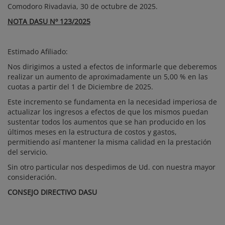
Comodoro Rivadavia, 30 de octubre de 2025.
NOTA DASU
Nº 123/2025
Estimado Afiliado:
Nos dirigimos a usted a efectos de informarle que deberemos
realizar un aumento de aproximadamente un 5,00 % en las
cuotas a partir del 1 de Diciembre de 2025.
Este incremento se fundamenta en la necesidad imperiosa de
actualizar los ingresos a efectos de que los mismos puedan
sustentar todos los aumentos que se han producido en los
últimos meses en la estructura de costos y gastos,
permitiendo así mantener la misma calidad en la prestación
del servicio.
Sin otro particular nos despedimos de Ud. con nuestra mayor
consideración.
CONSEJO DIRECTIVO DASU