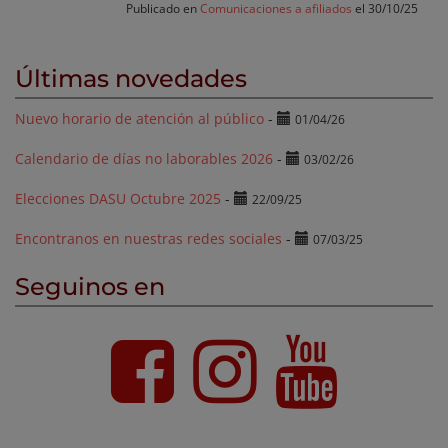
Publicado en
Comunicaciones a afiliados
el 30/10/25
Últimas novedades
Nuevo horario de atención al público
-
01/04/26
Calendario de días no laborables 2026
-
03/02/26
Elecciones DASU Octubre 2025
-
22/09/25
Encontranos en nuestras redes sociales
-
07/03/25
Seguinos en