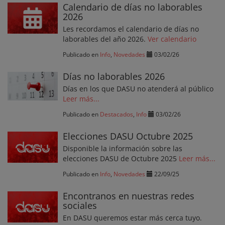
Calendario de días no laborables
2026
Les recordamos el calendario de días no
laborables del año 2026.
Ver calendario
Publicado en
Info
,
Novedades
03/02/26
Días no laborables 2026
Días en los que DASU no atenderá al público
Leer más...
Publicado en
Destacados
,
Info
03/02/26
Elecciones DASU Octubre 2025
Disponible la información sobre las
elecciones DASU de Octubre 2025
Leer más...
Publicado en
Info
,
Novedades
22/09/25
Encontranos en nuestras redes
sociales
En DASU queremos estar más cerca tuyo.