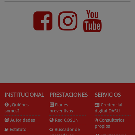
INSTITUCIONAL
PRESTACIONES
SERVICIOS
¿Quiénes
Planes
Credencial
somos?
preventivos
digital DASU
Autoridades
Red COSUN
Consultorios
propios
Estatuto
Buscador de