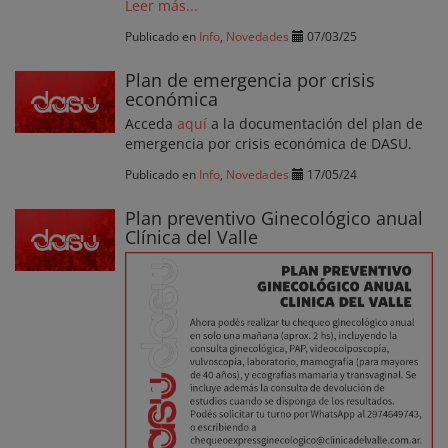
Leer más...
Publicado en
Info
,
Novedades
07/03/25
Plan de emergencia por crisis
económica
Acceda
aquí
a la documentación del plan de
emergencia por crisis económica de DASU.
Publicado en
Info
,
Novedades
17/05/24
Plan preventivo Ginecológico anual
Clínica del Valle